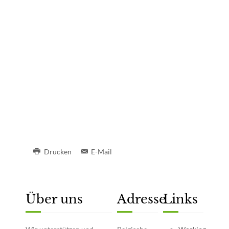
Drucken
E-Mail
Über uns
Adresse
Links