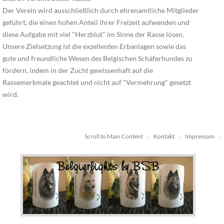
Der Verein wird ausschließlich durch ehrenamtliche Mitglieder
geführt, die einen hohen Anteil ihrer Freizeit aufwenden und
diese Aufgabe mit viel "Herzblut" im Sinne der Rasse lösen.
Unsere Zielsetzung ist die exzellenten Erbanlagen sowie das
gute und freundliche Wesen des Belgischen Schäferhundes zu
fördern, indem in der Zucht gewissenhaft auf die
Rassemerkmale geachtet und nicht auf "Vermehrung" gesetzt
wird.
Scroll to Main Content
Kontakt
Impressum