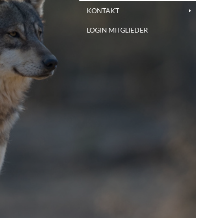
KONTAKT
LOGIN MITGLIEDER