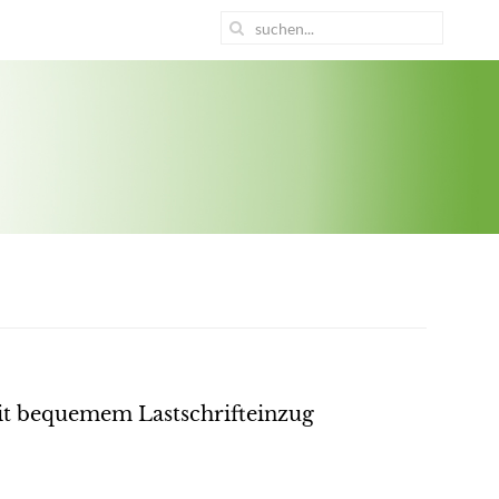
it bequemem Lastschrifteinzug