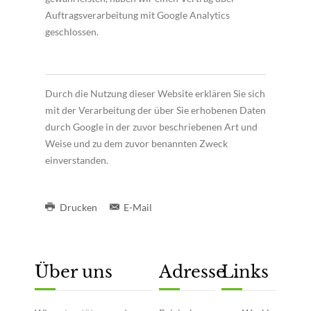
Auftragsverarbeitung mit Google Analytics
geschlossen.
Durch die Nutzung dieser Website erklären Sie sich
mit der Verarbeitung der über Sie erhobenen Daten
durch Google in der zuvor beschriebenen Art und
Weise und zu dem zuvor benannten Zweck
einverstanden.
Drucken
E-Mail
Über uns
Adresse
Links