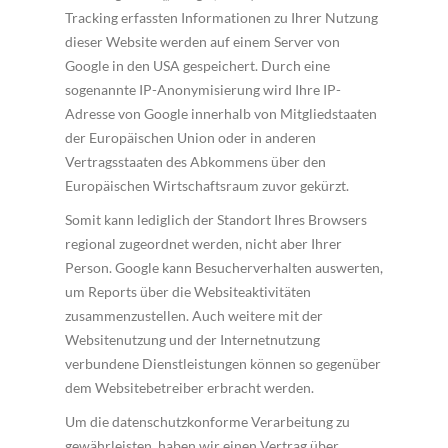
Tracking erfassten Informationen zu Ihrer Nutzung
dieser Website werden auf einem Server von
Google in den USA gespeichert. Durch eine
sogenannte IP-Anonymisierung wird Ihre IP-
Adresse von Google innerhalb von Mitgliedstaaten
der Europäischen Union oder in anderen
Vertragsstaaten des Abkommens über den
Europäischen Wirtschaftsraum zuvor gekürzt.
Somit kann lediglich der Standort Ihres Browsers
regional zugeordnet werden, nicht aber Ihrer
Person. Google kann Besucherverhalten auswerten,
um Reports über die Websiteaktivitäten
zusammenzustellen. Auch weitere mit der
Websitenutzung und der Internetnutzung
verbundene Dienstleistungen können so gegenüber
dem Websitebetreiber erbracht werden.
Um die datenschutzkonforme Verarbeitung zu
gewährleisten, haben wir einen Vertrag über