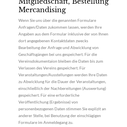
Mitgliedschaft, Bestellung
Mercandising
Wenn Sie uns über die genannten Formulare
Anfragen/Daten zukommen lassen, werden Ihre
Angaben aus dem Formular inklusive der von Ihnen
dort angegebenen Kontaktdaten zwecks
Bearbeitung der Anfrage und Abwicklung von
Geschäftsgängen bei uns gespeichert. Für die
Vereinsdokumentaion bleiben die Daten bis zum
Verlassen des Vereins gespeichert. Für
Veranstaltungen/Ausstellungen werden Ihre Daten
zu Abwicklung für die Dauer der Veranstaltungen,
einschließlich der Nachbereitungen (Auswertung)
gespeichert. Für eine erforderliche
Veröffentlichung (Ergebnisse) von
personenbezogenen Daten stimmen Sie explizit an
anderer Stelle, bei Benutzung der einschlägigen
Formulare im Anmeldegang zu.