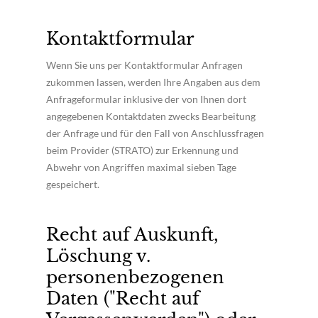
Kontaktformular
Wenn Sie uns per Kontaktformular Anfragen
zukommen lassen, werden Ihre Angaben aus dem
Anfrageformular inklusive der von Ihnen dort
angegebenen Kontaktdaten zwecks Bearbeitung
der Anfrage und für den Fall von Anschlussfragen
beim Provider (STRATO) zur Erkennung und
Abwehr von Angriffen maximal sieben Tage
gespeichert.
Recht auf Auskunft,
Löschung v.
personenbezogenen
Daten ("Recht auf