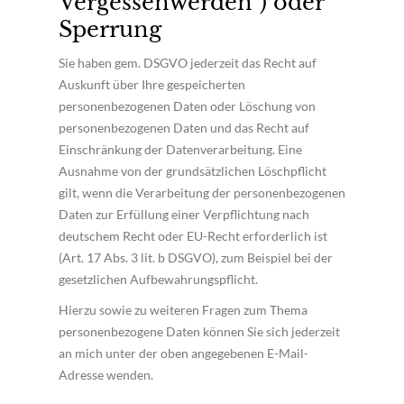
Vergessenwerden") oder
Sperrung
Sie haben gem. DSGVO jederzeit das Recht auf
Auskunft über Ihre gespeicherten
personenbezogenen Daten oder Löschung von
personenbezogenen Daten und das Recht auf
Einschränkung der Datenverarbeitung. Eine
Ausnahme von der grundsätzlichen Löschpflicht
gilt, wenn die Verarbeitung der personenbezogenen
Daten zur Erfüllung einer Verpflichtung nach
deutschem Recht oder EU-Recht erforderlich ist
(Art. 17 Abs. 3 lit. b DSGVO), zum Beispiel bei der
gesetzlichen Aufbewahrungspflicht.
Hierzu sowie zu weiteren Fragen zum Thema
personenbezogene Daten können Sie sich jederzeit
an mich unter der oben angegebenen E-Mail-
Adresse wenden.