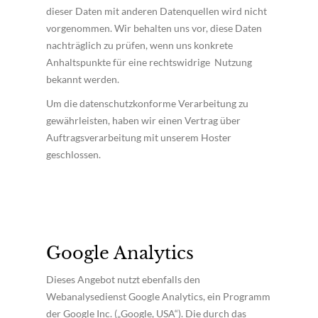
dieser Daten mit anderen Datenquellen wird nicht
vorgenommen. Wir behalten uns vor, diese Daten
nachträglich zu prüfen, wenn uns konkrete
Anhaltspunkte für eine rechtswidrige Nutzung
bekannt werden.
Um die datenschutzkonforme Verarbeitung zu
gewährleisten, haben wir einen Vertrag über
Auftragsverarbeitung mit unserem Hoster
geschlossen.
Google Analytics
Dieses Angebot nutzt ebenfalls den
Webanalysedienst Google Analytics, ein Programm
der Google Inc. („Google, USA“). Die durch das