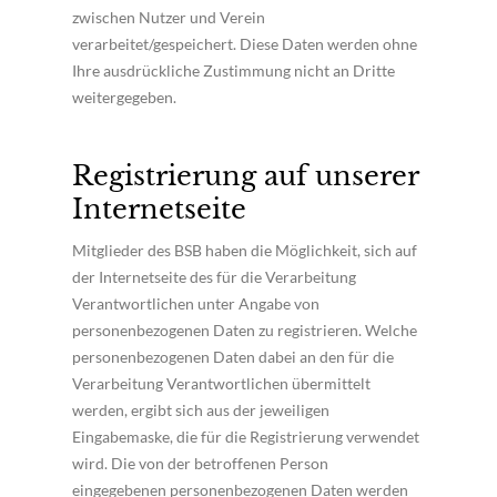
zwischen Nutzer und Verein
verarbeitet/gespeichert. Diese Daten werden ohne
Ihre ausdrückliche Zustimmung nicht an Dritte
weitergegeben.
Registrierung auf unserer
Internetseite
Mitglieder des BSB haben die Möglichkeit, sich auf
der Internetseite des für die Verarbeitung
Verantwortlichen unter Angabe von
personenbezogenen Daten zu registrieren. Welche
personenbezogenen Daten dabei an den für die
Verarbeitung Verantwortlichen übermittelt
werden, ergibt sich aus der jeweiligen
Eingabemaske, die für die Registrierung verwendet
wird. Die von der betroffenen Person
eingegebenen personenbezogenen Daten werden