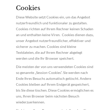
Cookies
Diese Website setzt Cookies ein, um das Angebot
nutzerfreundlich und funktionaler zu gestalten.
Cookies richten auf Ihrem Rechner keinen Schaden
an und enthalten keine Viren. Cookies dienen dazu,
unser Angebot nutzerfreundlicher, effektiver und
sicherer zu machen. Cookies sind kleine
Textdateien, die auf Ihrem Rechner abgelegt
werden und die Ihr Browser speichert.
Die meisten der von uns verwendeten Cookies sind
so genannte „Session-Cookies“. Sie werden nach
Ende Ihres Besuchs automatisch gelöscht. Andere
Cookies bleiben auf Ihrem Endgerät gespeichert,
bis Sie diese löschen. Diese Cookies ermöglichen es
uns, Ihren Browser beim nächsten Besuch
wiederzuerkennen.