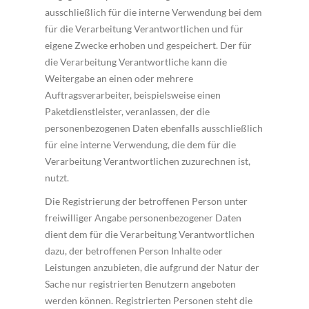
ausschließlich für die interne Verwendung bei dem
für die Verarbeitung Verantwortlichen und für
eigene Zwecke erhoben und gespeichert. Der für
die Verarbeitung Verantwortliche kann die
Weitergabe an einen oder mehrere
Auftragsverarbeiter, beispielsweise einen
Paketdienstleister, veranlassen, der die
personenbezogenen Daten ebenfalls ausschließlich
für eine interne Verwendung, die dem für die
Verarbeitung Verantwortlichen zuzurechnen ist,
nutzt.
Die Registrierung der betroffenen Person unter
freiwilliger Angabe personenbezogener Daten
dient dem für die Verarbeitung Verantwortlichen
dazu, der betroffenen Person Inhalte oder
Leistungen anzubieten, die aufgrund der Natur der
Sache nur registrierten Benutzern angeboten
werden können. Registrierten Personen steht die