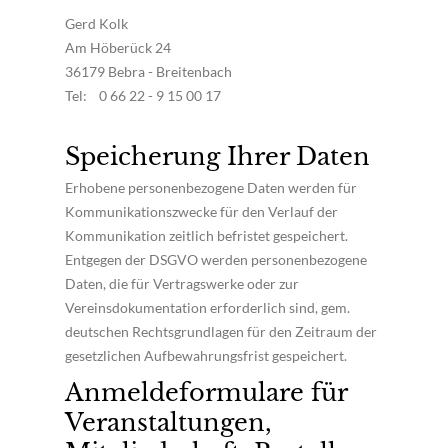
Gerd Kolk
Am Höberück 24
36179 Bebra - Breitenbach
Tel: 0 66 22 - 9 15 00 17
Speicherung Ihrer Daten
Erhobene personenbezogene Daten werden für
Kommunikationszwecke für den Verlauf der
Kommunikation zeitlich befristet gespeichert.
Entgegen der DSGVO werden personenbezogene
Daten, die für Vertragswerke oder zur
Vereinsdokumentation erforderlich sind, gem.
deutschen Rechtsgrundlagen für den Zeitraum der
gesetzlichen Aufbewahrungsfrist gespeichert.
Anmeldeformulare für
Veranstaltungen,