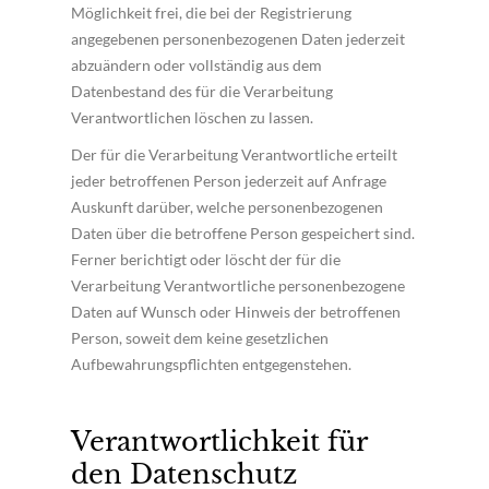
Möglichkeit frei, die bei der Registrierung
angegebenen personenbezogenen Daten jederzeit
abzuändern oder vollständig aus dem
Datenbestand des für die Verarbeitung
Verantwortlichen löschen zu lassen.
Der für die Verarbeitung Verantwortliche erteilt
jeder betroffenen Person jederzeit auf Anfrage
Auskunft darüber, welche personenbezogenen
Daten über die betroffene Person gespeichert sind.
Ferner berichtigt oder löscht der für die
Verarbeitung Verantwortliche personenbezogene
Daten auf Wunsch oder Hinweis der betroffenen
Person, soweit dem keine gesetzlichen
Aufbewahrungspflichten entgegenstehen.
Verantwortlichkeit für
den Datenschutz