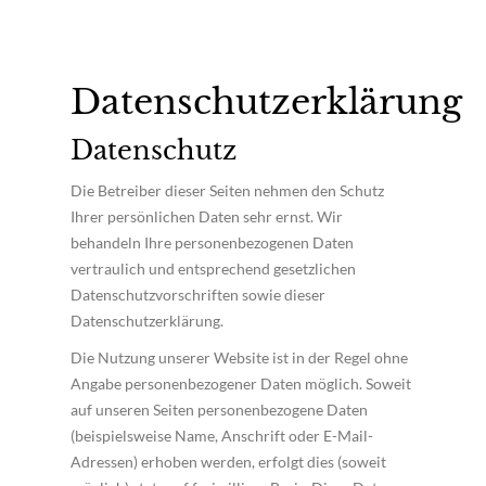
Datenschutzerklärung
Datenschutz
Die Betreiber dieser Seiten nehmen den Schutz
Ihrer persönlichen Daten sehr ernst. Wir
behandeln Ihre personenbezogenen Daten
vertraulich und entsprechend gesetzlichen
Datenschutzvorschriften sowie dieser
Datenschutzerklärung.
Die Nutzung unserer Website ist in der Regel ohne
Angabe personenbezogener Daten möglich. Soweit
auf unseren Seiten personenbezogene Daten
(beispielsweise Name, Anschrift oder E-Mail-
Adressen) erhoben werden, erfolgt dies (soweit