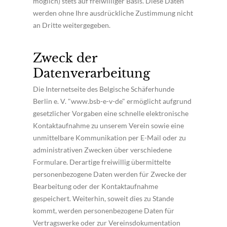
möglich) stets auf freiwilliger Basis. Diese Daten
werden ohne Ihre ausdrückliche Zustimmung nicht
an Dritte weitergegeben.
Zweck der
Datenverarbeitung
Die Internetseite des Belgische Schäferhunde
Berlin e. V. "www.bsb-e-v-de" ermöglicht aufgrund
gesetzlicher Vorgaben eine schnelle elektronische
Kontaktaufnahme zu unserem Verein sowie eine
unmittelbare Kommunikation per E-Mail oder zu
administrativen Zwecken über verschiedene
Formulare. Derartige freiwillig übermittelte
personenbezogene Daten werden für Zwecke der
Bearbeitung oder der Kontaktaufnahme
gespeichert. Weiterhin, soweit dies zu Stande
kommt, werden personenbezogene Daten für
Vertragswerke oder zur Vereinsdokumentation