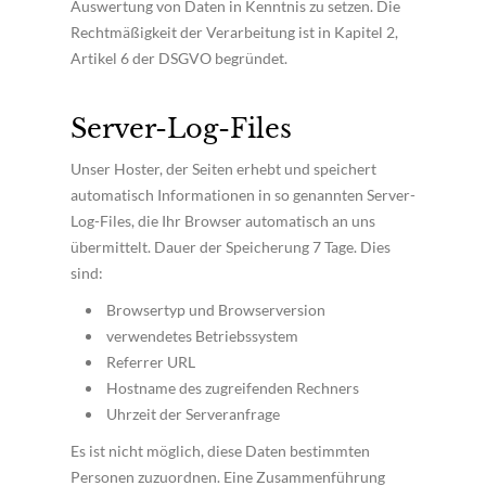
Auswertung von Daten in Kenntnis zu setzen. Die
Rechtmäßigkeit der Verarbeitung ist in Kapitel 2,
Artikel 6 der DSGVO begründet.
Server-Log-Files
Unser Hoster, der Seiten erhebt und speichert
automatisch Informationen in so genannten Server-
Log-Files, die Ihr Browser automatisch an uns
übermittelt. Dauer der Speicherung 7 Tage. Dies
sind:
Browsertyp und Browserversion
verwendetes Betriebssystem
Referrer URL
Hostname des zugreifenden Rechners
Uhrzeit der Serveranfrage
Es ist nicht möglich, diese Daten bestimmten
Personen zuzuordnen. Eine Zusammenführung