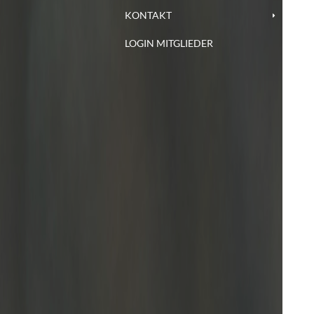
KONTAKT
LOGIN MITGLIEDER